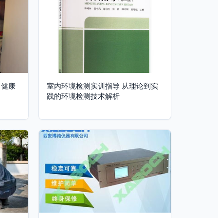
，健康
室内环境检测实训指导 从理论到实
践的环境检测技术解析