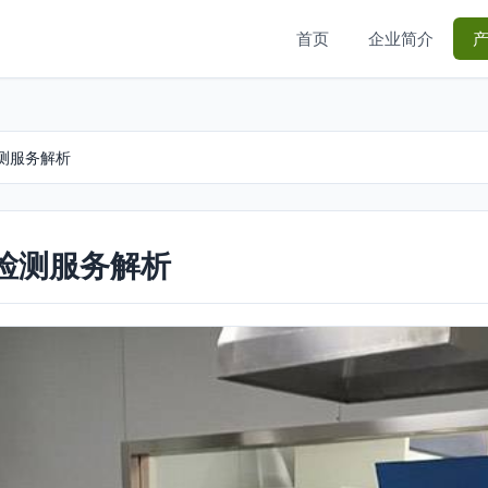
首页
企业简介
测服务解析
检测服务解析