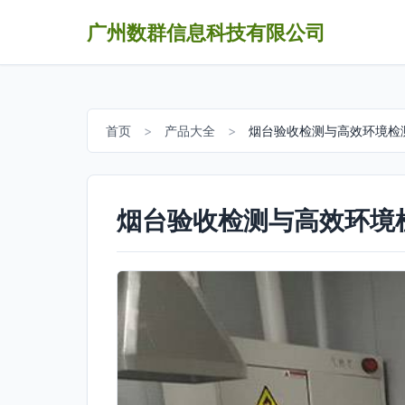
广州数群信息科技有限公司
首页
>
产品大全
>
烟台验收检测与高效环境检
烟台验收检测与高效环境