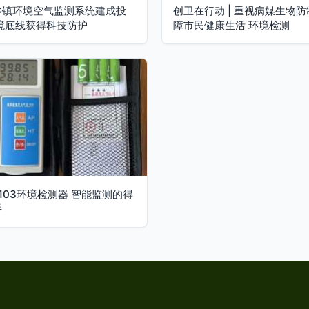
乡镇环境空气监测系统建成投
创卫在行动 | 重视病媒生物防
环境底线获得科技防护
障市民健康生活 环境检测
-103环境检测器 智能监测的得
手