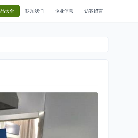
产品大全
联系我们
企业信息
访客留言