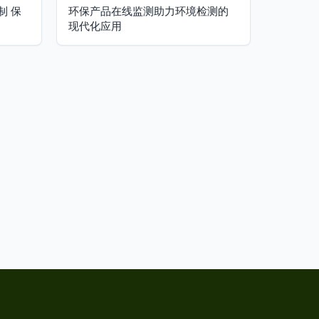
制 保
环保产品在线监测助力环境检测的
现代化应用